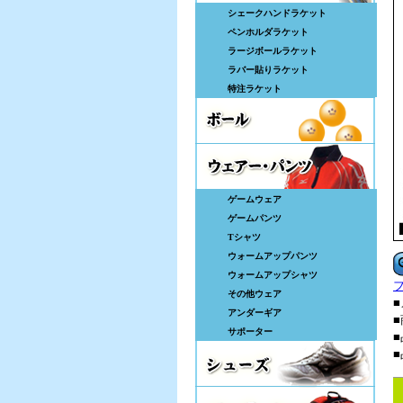
シェークハンドラケット
ペンホルダラケット
ラージボールラケット
ラバー貼りラケット
特注ラケット
ゲームウェア
ゲームパンツ
Tシャツ
ウォームアップパンツ
ウォームアップシャツ
その他ウェア
アンダーギア
サポーター