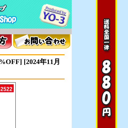
。
FF] [2024年11月