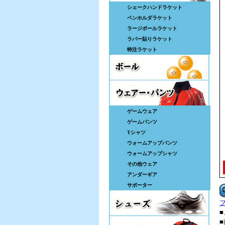
シェークハンドラケット
ペンホルダラケット
ラージボールラケット
ラバー貼りラケット
特注ラケット
ゲームウェア
ゲームパンツ
Tシャツ
ウォームアップパンツ
ウォームアップシャツ
その他ウェア
アンダーギア
サポーター