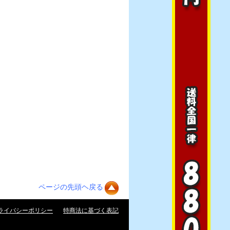
ページの先頭ヘ戻る
ライバシーポリシー
特商法に基づく表記