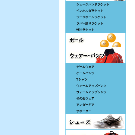
シェークハンドラケット
ペンホルダラケット
ラージボールラケット
ラバー貼りラケット
特注ラケット
ゲームウェア
ゲームパンツ
Tシャツ
ウォームアップパンツ
ウォームアップシャツ
その他ウェア
アンダーギア
サポーター